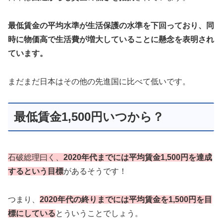
最低賃金の平均水準が生活保護の水準を下回っており、同
時に物価高で生活費が増大していることに懸念を表明され
ています。
まだまだ日本はその他の先進国に比べて低いです。
最低賃金1,500円いつから？
石破総理曰く、
2020年代までには平均賃金1,500円を達成
するという目標
があるそうです！
つまり、
2020年代の終りまでには平均賃金を1,500円を目
標にしている
とういうことでしょう。