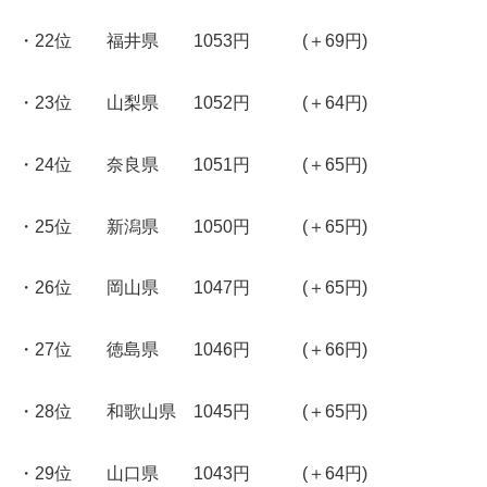
・22位 福井県 1053円 (＋69円)
・23位 山梨県 1052円 (＋64円)
・24位 奈良県 1051円 (＋65円)
・25位 新潟県 1050円 (＋65円)
・26位 岡山県 1047円 (＋65円)
・27位 徳島県 1046円 (＋66円)
・28位 和歌山県 1045円 (＋65円)
・29位 山口県 1043円 (＋64円)