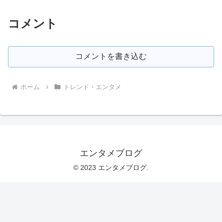
コメント
コメントを書き込む
ホーム
トレンド・エンタメ
エンタメブログ
© 2023 エンタメブログ.