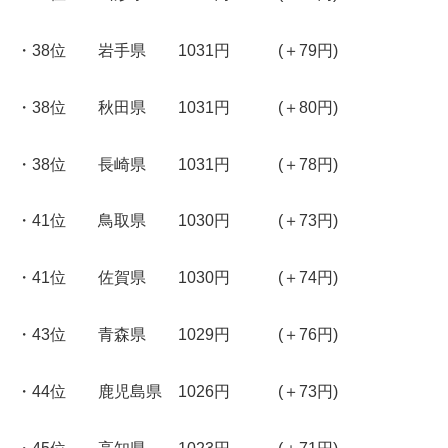
・38位 岩手県 1031円 (＋79円)
・38位 秋田県 1031円 (＋80円)
・38位 長崎県 1031円 (＋78円)
・41位 鳥取県 1030円 (＋73円)
・41位 佐賀県 1030円 (＋74円)
・43位 青森県 1029円 (＋76円)
・44位 鹿児島県 1026円 (＋73円)