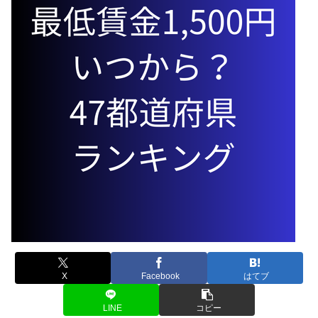
X
Facebook
はてブ
LINE
コピー