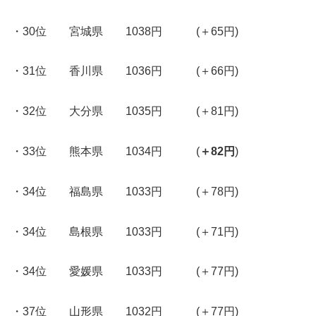
・30位 宮城県 1038円 (＋65円)
・31位 香川県 1036円 (＋66円)
・32位 大分県 1035円 (＋81円)
・33位 熊本県 1034円 (
＋82円
)
・34位 福島県 1033円 (＋78円)
・34位 島根県 1033円 (＋71円)
・34位 愛媛県 1033円 (＋77円)
・37位 山形県 1032円 (＋77円)