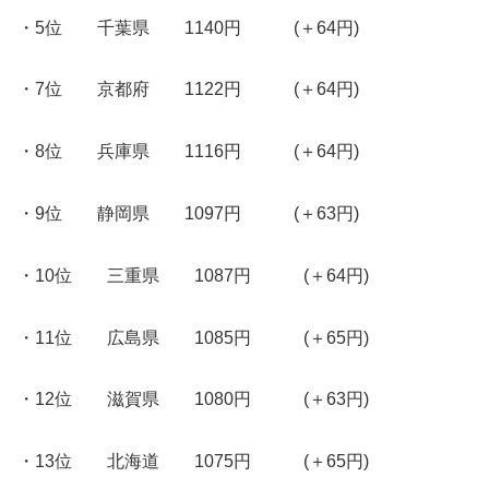
・5位 千葉県 1140円 (＋64円)
・7位 京都府 1122円 (＋64円)
・8位 兵庫県 1116円 (＋64円)
・9位 静岡県 1097円 (＋63円)
・10位 三重県 1087円 (＋64円)
・11位 広島県 1085円 (＋65円)
・12位 滋賀県 1080円 (＋63円)
・13位 北海道 1075円 (＋65円)