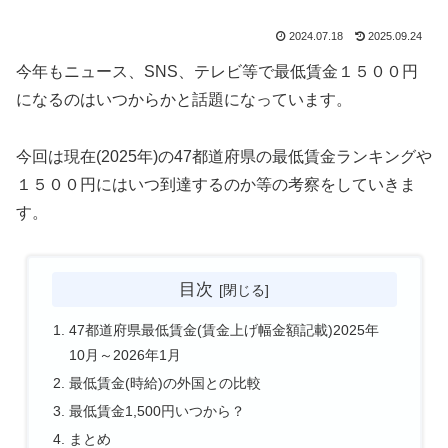
2024.07.18
2025.09.24
今年もニュース、SNS、テレビ等で最低賃金１５００円
になるのはいつからかと話題になっています。
今回は現在(2025年)の47都道府県の最低賃金ランキングや
１５００円にはいつ到達するのか等の考察をしていきま
す。
目次
47都道府県最低賃金(賃金上げ幅金額記載)2025年
10月～2026年1月
最低賃金(時給)の外国との比較
最低賃金1,500円いつから？
まとめ