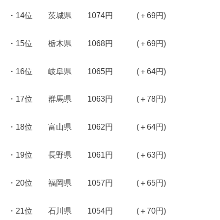
・14位 茨城県 1074円 (＋69円)
・15位 栃木県 1068円 (＋69円)
・16位 岐阜県 1065円 (＋64円)
・17位 群馬県 1063円 (＋78円)
・18位 富山県 1062円 (＋64円)
・19位 長野県 1061円 (＋63円)
・20位 福岡県 1057円 (＋65円)
・21位 石川県 1054円 (＋70円)