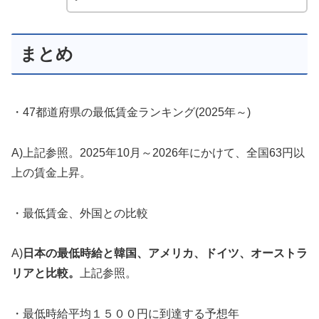
まとめ
・47都道府県の最低賃金ランキング(2025年～)
A)上記参照。2025年10月～2026年にかけて、全国63円以
上の賃金上昇。
・最低賃金、外国との比較
A)
日本の最低時給と韓国、アメリカ、ドイツ、オーストラ
リアと比較。
上記参照。
・最低時給平均１５００円に到達する予想年