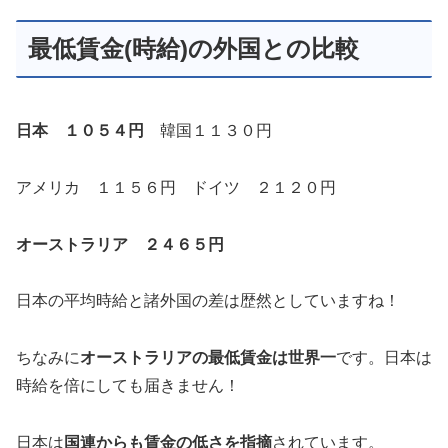
最低賃金(時給)の外国との比較
日本 １０５４円
韓国１１３０円
アメリカ １１５６円 ドイツ ２１２０円
オーストラリア ２４６５円
日本の平均時給と諸外国の差は歴然としていますね！
ちなみに
オーストラリアの最低賃金は世界一
です。日本は
時給を倍にしても届きません！
日本は
国連からも賃金の低さを指摘
されています。