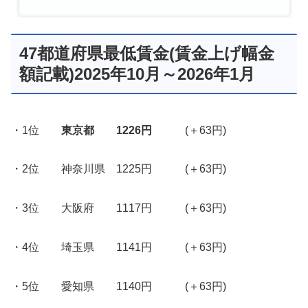
47都道府県最低賃金(賃金上げ幅金
額記載)2025年10月～2026年1月
・1位
東京都 1226円
(＋63円)
・2位 神奈川県 1225円 (＋63円)
・3位 大阪府 1117円 (＋63円)
・4位 埼玉県 1141円 (＋63円)
・5位 愛知県 1140円 (＋63円)