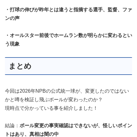
・打球の伸びが昨年とは違うと指摘する選手、監督、ファ
ンの声
・オールスター前後でホームラン数が明らかに変わるとい
う現象
まとめ
今回は2026年NPBの公式統一球が、変更したのではない
かと噂を検証し飛ぶボールが変わったのか？
現時点で分かっている事を紹介しました！
結論：
ボール変更の事実確認はできないが、怪しいポイン
トはあり、真相は闇の中