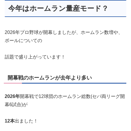
今年はホームラン量産モード？
2026年プロ野球が開幕しましたが、ホームラン数増や、
ボールについての
話題で盛り上がっています！
開幕戦のホームランが去年より多い
2026年
開幕戦で12球団のホームラン総数(セパ両リーグ開
幕6試合)が
12本
出ました！