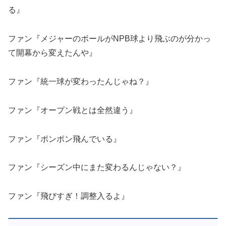
る』
ファン『メジャーのボールがNPB球より飛ぶのが分かっ
て開幕から変えたんや』
ファン『統一球が変わったんじゃね？』
ファン『オープン戦とは全然違う』
ファン『ポンポン飛んでいる』
ファン『シーズン中にまた変わるんじゃない？』
ファン『飛びすぎ！調整入るよ』