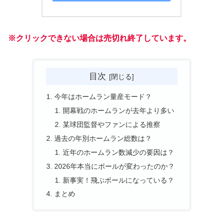
※クリックできない場合は売切れ終了しています。
目次
今年はホームラン量産モード？
開幕戦のホームランが去年より多い
某球団監督やファンによる推察
過去の年別ホームラン総数は？
近年のホームラン数減少の要因は？
2026年本当にボールが変わったのか？
新事実！飛ぶボールになっている？
まとめ