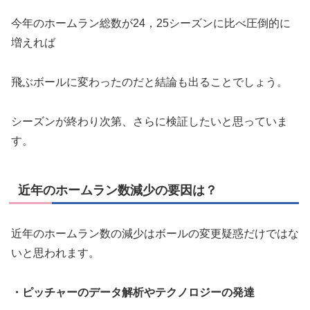
今年のホームラン総数が24，25シーズンに比べ圧倒的に
増えれば
飛ぶボールに変わったのだと結論も出ることでしょう。
シーズンが終わり次第、さらに検証したいと思っていま
す。
近年のホームラン数減少の要因は？
近年のホームラン数の減少はボールの変更疑惑だけではな
いと思われます。
・ピッチャーのデータ解析やテクノロジーの発達