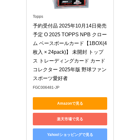
Topps
予約受付品 2025年10月14日発売
予定 O 2025 TOPPS NPB クロー
ム ベースボールカード【1BOX(4
枚入 × 24pack)】 未開封 トップ
ス トレーディングカード カード
コレクター 2025年版 野球ファン 
スポーツ愛好者
FGC006481-JP
Amazonで見る
楽天市場で見る
Yahoo!ショッピングで見る