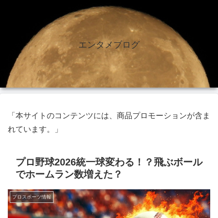
エンタメブログ
「本サイトのコンテンツには、商品プロモーションが含ま
れています。」
プロ野球2026統一球変わる！？飛ぶボール
でホームラン数増えた？
プロスポーツ情報